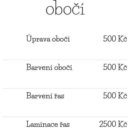
obočí
Úprava obočí
500 Kč
Barvení obočí
500 Kč
Barvení řas
500 Kč
Laminace řas
2500 Kč